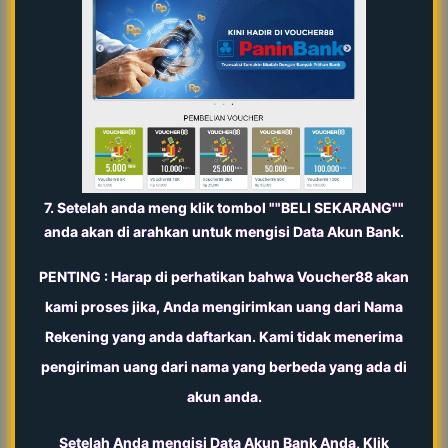
7. Setelah anda meng klik tombol ""BELI SEKARANG""
anda akan di arahkan untuk mengisi Data Akun Bank.
PENTING : Harap di perhatikan bahwa Voucher88 akan
kami proses jika, Anda mengirimkan uang dari Nama
Rekening yang anda daftarkan. Kami tidak menerima
pengiriman uang dari nama yang berbeda yang ada di
akun anda.
Setelah Anda mengisi Data Akun Bank Anda, Klik