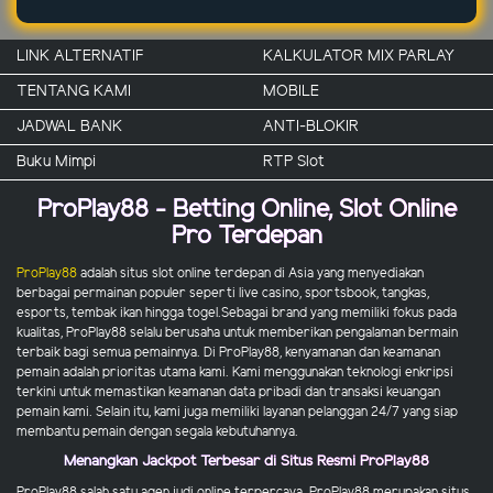
LINK ALTERNATIF
KALKULATOR MIX PARLAY
TENTANG KAMI
MOBILE
JADWAL BANK
ANTI-BLOKIR
Buku Mimpi
RTP Slot
ProPlay88 - Betting Online, Slot Online
Pro Terdepan
ProPlay88
adalah situs slot online terdepan di Asia yang menyediakan
berbagai permainan populer seperti live casino, sportsbook, tangkas,
esports, tembak ikan hingga togel.Sebagai brand yang memiliki fokus pada
kualitas, ProPlay88 selalu berusaha untuk memberikan pengalaman bermain
terbaik bagi semua pemainnya. Di ProPlay88, kenyamanan dan keamanan
pemain adalah prioritas utama kami. Kami menggunakan teknologi enkripsi
terkini untuk memastikan keamanan data pribadi dan transaksi keuangan
pemain kami. Selain itu, kami juga memiliki layanan pelanggan 24/7 yang siap
membantu pemain dengan segala kebutuhannya.
Menangkan Jackpot Terbesar di Situs Resmi ProPlay88
ProPlay88 salah satu agen judi online terpercaya. ProPlay88 merupakan situs