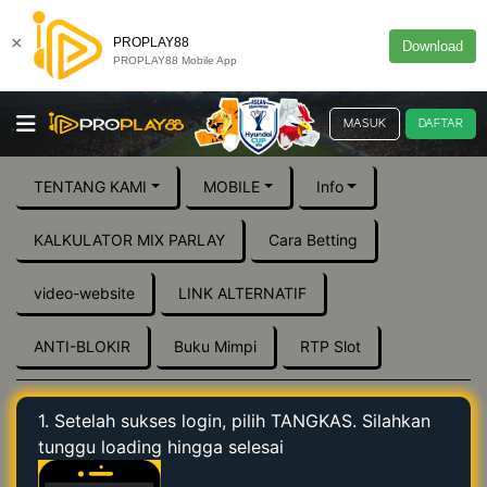
×
PROPLAY88
Download
PROPLAY88 Mobile App
MASUK
DAFTAR
TENTANG KAMI
MOBILE
Info
KALKULATOR MIX PARLAY
Cara Betting
video-website
LINK ALTERNATIF
ANTI-BLOKIR
Buku Mimpi
RTP Slot
1. Setelah sukses login, pilih TANGKAS. Silahkan
tunggu loading hingga selesai