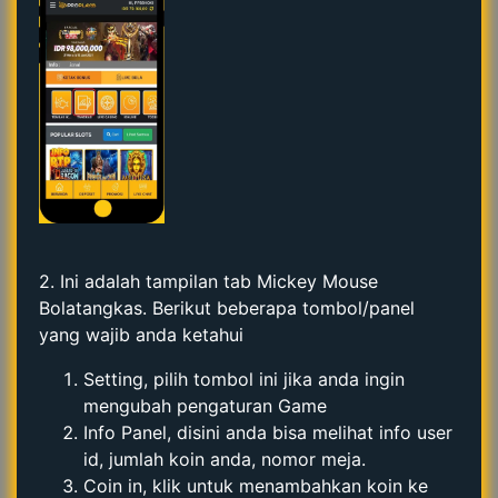
2. Ini adalah tampilan tab Mickey Mouse
Bolatangkas. Berikut beberapa tombol/panel
yang wajib anda ketahui
Setting, pilih tombol ini jika anda ingin
mengubah pengaturan Game
Info Panel, disini anda bisa melihat info user
id, jumlah koin anda, nomor meja.
Coin in, klik untuk menambahkan koin ke