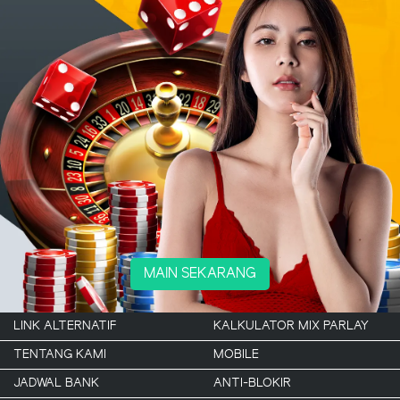
MAIN SEKARANG
LINK ALTERNATIF
KALKULATOR MIX PARLAY
TENTANG KAMI
MOBILE
JADWAL BANK
ANTI-BLOKIR